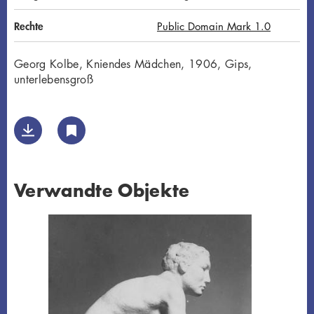
Rechte
Public Domain Mark 1.0
Georg Kolbe, Kniendes Mädchen, 1906, Gips,
unterlebensgroß
Verwandte Objekte