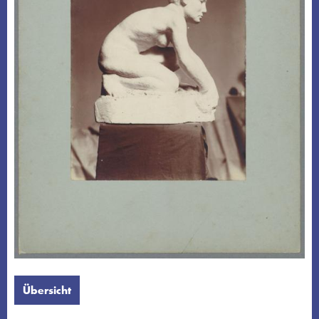
Übersicht