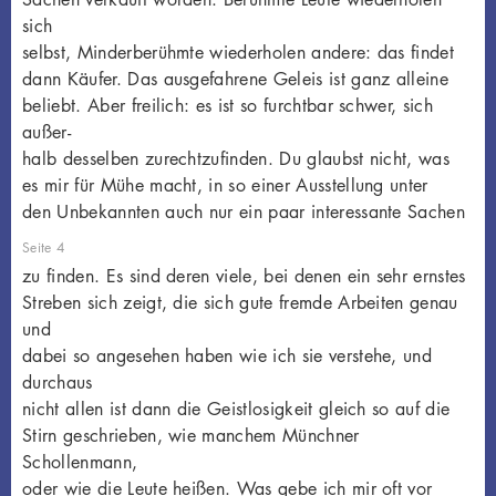
sich
selbst, Minderberühmte wiederholen andere: das findet
dann Käufer. Das ausgefahrene Geleis ist ganz alleine
beliebt. Aber freilich: es ist so furchtbar schwer, sich
außer-
halb desselben zurechtzufinden. Du glaubst nicht, was
es mir für Mühe macht, in so einer Ausstellung unter
den Unbekannten auch nur ein paar interessante Sachen
Seite 4
zu finden. Es sind deren viele, bei denen ein sehr ernstes
Streben sich zeigt, die sich gute fremde Arbeiten genau
und
dabei so angesehen haben wie ich sie verstehe, und
durchaus
nicht allen ist dann die Geistlosigkeit gleich so auf die
Stirn geschrieben, wie manchem Münchner
Schollenmann,
oder wie die Leute heißen. Was gebe ich mir oft vor