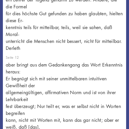
die Formel
für dies höchste Gut gefunden zu haben glaubten, hielten
diese Er-
kenntnis teils für mitteilbar, teils, weil sie sahen, daß
Moral-
unterricht die Menschen nicht bessert, nicht für mitteilbar.
Derleth
Seite 12
aber bringt aus dem Gedankengang das Wort Erkenntnis
heraus:
Er begnügt sich mit seiner unmittelbaren intuitiven
Gewißheit der
allgemeingültigen, affirmativen Norm und ist von ihrer
Lehrbarkeit
fest überzeugt; Nur teilt er, was er selbst nicht in Worten
begreifen
kann, nicht mit Worten mit, kann das gar nicht; aber er
weiß, daß [das],