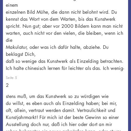
einem
einzelnen Bild Mühe, die dann nicht belohnt wird. Du
kennst das Wort von dem Warten, bis das Kunstwerk
spricht. Nun gut; aber vor 2000 Bildern kann man nicht
warten, auch nicht vor den vielen, die bleiben, wenn ich
die
Makulatur, oder was ich dafür halte, abziehe. Du
beklagst Dich,
daß so wenige das Kunstwerk als Einzelding betrachten.
Ich halte chinesisch lernen für leichter als das. Ich wenig-
Seite 5
2
stens muß, um das Kunstwerk so zu würdigen wie
du willst, es eben auch als Einzelding haben; bei mir,
oft, allein, vertraut werden damit. Vertraulichkeit und
Kunstjahrmarkt! Für mich ist der beste Gewinn so einer
Ausstellung doch nur, daß ich hier oder dort an mir