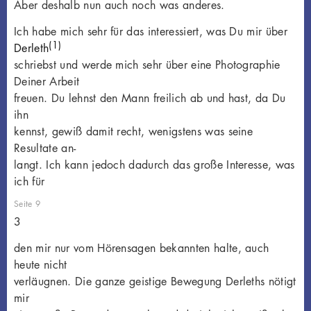
Aber deshalb nun auch noch was anderes.
Ich habe mich sehr für das interessiert, was Du mir über
(1)
Derleth
schriebst und werde mich sehr über eine Photographie
Deiner Arbeit
freuen. Du lehnst den Mann freilich ab und hast, da Du
ihn
kennst, gewiß damit recht, wenigstens was seine
Resultate an-
langt. Ich kann jedoch dadurch das große Interesse, was
ich für
Seite 9
3
den mir nur vom Hörensagen bekannten halte, auch
heute nicht
verläugnen. Die ganze geistige Bewegung Derleths nötigt
mir