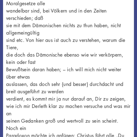
Moralgesetze alle
wandelbar sind, bei Völkern und in den Zeiten
verschieden; daß
sie mit dem Dämonischen nichts zu thun haben, nicht
allgemeingültig
sind etc. Von hier aus ist auch zu verstehen, warum die
Tiere,
die doch das Dämonische ebenso wie wir verkörpern,
kein oder fast
Bewußtsein daran haben; – ich will mich nicht weiter
über etwas
auslassen, das doch sehr {und besser} durchdacht und
breit ausgeführt zu werden
verdient, es kommt mir ja nur darauf an, Dir zu zeigen,
wie ich mir Derleth klar zu machen versuche und was mir
an
seinen Gedanken groß und wertvoll zu sein scheint.
Noch ein
Paradoxon möchte ich anfügen: Christus führt alle „Du