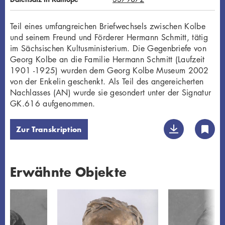
Teil eines umfangreichen Briefwechsels zwischen Kolbe
und seinem Freund und Förderer Hermann Schmitt, tätig
im Sächsischen Kultusministerium. Die Gegenbriefe von
Georg Kolbe an die Familie Hermann Schmitt (Laufzeit
1901 -1925) wurden dem Georg Kolbe Museum 2002
von der Enkelin geschenkt. Als Teil des angereicherten
Nachlasses (AN) wurde sie gesondert unter der Signatur
GK.616 aufgenommen.
Zur Transkription
Erwähnte Objekte