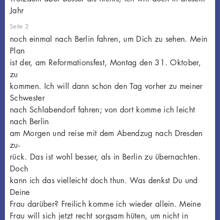
Jahr
Seite 2
noch einmal nach Berlin fahren, um Dich zu sehen. Mein
Plan
ist der, am Reformationsfest, Montag den 31. Oktober,
zu
kommen. Ich will dann schon den Tag vorher zu meiner
Schwester
nach Schlabendorf fahren; von dort komme ich leicht
nach Berlin
am Morgen und reise mit dem Abendzug nach Dresden
zu-
rück. Das ist wohl besser, als in Berlin zu übernachten.
Doch
kann ich das vielleicht doch thun. Was denkst Du und
Deine
Frau darüber? Freilich komme ich wieder allein. Meine
Frau will sich jetzt recht sorgsam hüten, um nicht in