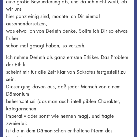
eine große Bewunderung ab, und da ich nicht weiß, ob
wir uns
hier ganz einig sind, möchte ich Dir einmal
auseinandersetzen,
was etwa ich von Derleth denke. Sollte ich Dir so etwas
früher
schon mal gesagt haben, so verzeih.
Ich nehme Derleth als ganz ernsten Ethiker. Das Problem
der Ethik
scheint mir für alle Zeit klar von Sokrates festgestellt zu
sein.
Dieser ging davon aus, daß jeder Mensch von einem
Dämonium
beherrscht sei (das man auch intelligiblen Charakter,
kategorischen
Imperativ oder sonst wie nennen mag), und fragte
zweierlei:
Ist die in dem Dämonischen enthaltene Norm des