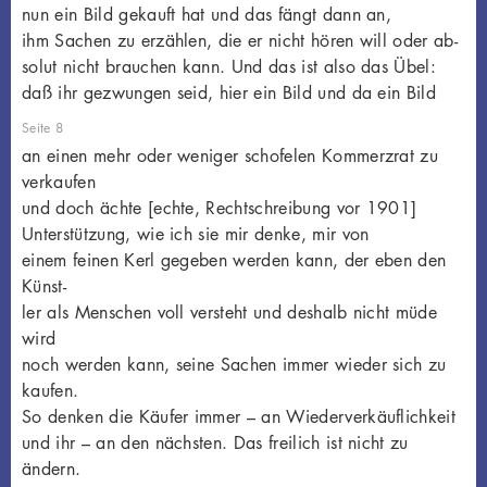
nun ein Bild gekauft hat und das fängt dann an,
ihm Sachen zu erzählen, die er nicht hören will oder ab-
solut nicht brauchen kann. Und das ist also das Übel:
daß ihr gezwungen seid, hier ein Bild und da ein Bild
Seite 8
an einen mehr oder weniger schofelen Kommerzrat zu
verkaufen
und doch ächte [echte, Rechtschreibung vor 1901]
Unterstützung, wie ich sie mir denke, mir von
einem feinen Kerl gegeben werden kann, der eben den
Künst-
ler als Menschen voll versteht und deshalb nicht müde
wird
noch werden kann, seine Sachen immer wieder sich zu
kaufen.
So denken die Käufer immer – an Wiederverkäuflichkeit
und ihr – an den nächsten. Das freilich ist nicht zu
ändern.