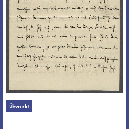
Übersicht