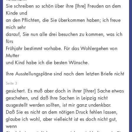
Sie schreiben so schön über ihre [Ihre] Freuden an dem
Kinde und
an den Pflichten, die Sie überkommen haben; ich freue
mich sehr
darauf, Sie nun alle drei besuchen zu kommen, was ich
fürs
Frühjahr bestimmt vorhabe. Für das Wohlergehen von
Mutter
und Kind habe ich die besten Wünsche.
Ihre Ausstellungspläne sind nach dem letzten Briefe nicht
Seite 3
gesichert. Es muß aber doch in ihrer [Ihrer] Sache etwas
geschehen, und daß Ihre Sachen in Leipzig nicht
ausgestellt werden sollten, ist mir ganz undenkbar.
Daß Sie es nicht an dem nötigen Druck fehlen lassen,
glaube ich wohl, aber vielleicht ist es doch nicht gut,
wenn