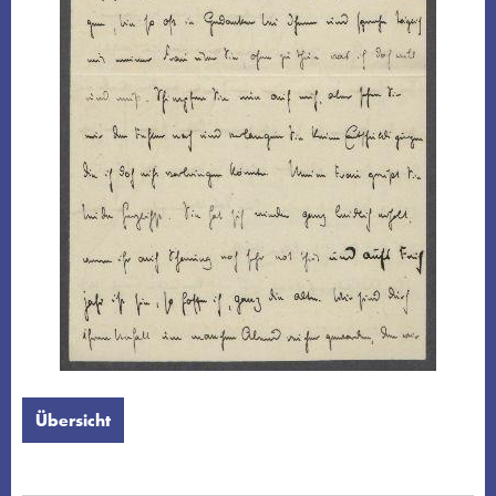
Übersicht