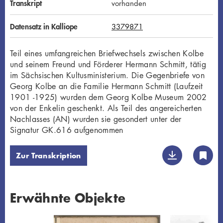
Transkript
vorhanden
Datensatz in Kalliope
3379871
Teil eines umfangreichen Briefwechsels zwischen Kolbe
und seinem Freund und Förderer Hermann Schmitt, tätig
im Sächsischen Kultusministerium. Die Gegenbriefe von
Georg Kolbe an die Familie Hermann Schmitt (Laufzeit
1901 -1925) wurden dem Georg Kolbe Museum 2002
von der Enkelin geschenkt. Als Teil des angereicherten
Nachlasses (AN) wurden sie gesondert unter der
Signatur GK.616 aufgenommen
Zur Transkription
Erwähnte Objekte