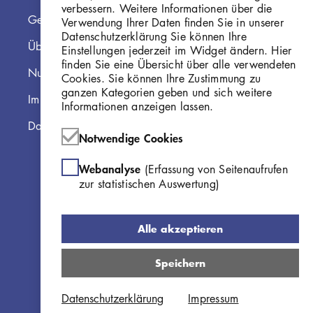
verbessern. Weitere Informationen über die
Georg Kolbe Museum
Verwendung Ihrer Daten finden Sie in unserer
Datenschutzerklärung Sie können Ihre
Über die Online Sammlung
Einstellungen jederzeit im Widget ändern. Hier
finden Sie eine Übersicht über alle verwendeten
Nutzungshinweise
Cookies. Sie können Ihre Zustimmung zu
ganzen Kategorien geben und sich weitere
Impressum
Informationen anzeigen lassen.
Datenschutzerklärung
Notwendige Cookies
Webanalyse
(Erfassung von Seitenaufrufen
zur statistischen Auswertung)
Alle akzeptieren
Speichern
Datenschutzerklärung
Impressum