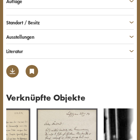
Auflage
Standort / Besitz
Ausstellungen
Literatur
Verknüpfte Objekte