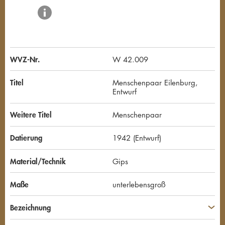
WVZ-Nr.
W 42.009
Titel
Menschenpaar Eilenburg,
Entwurf
Weitere Titel
Menschenpaar
Datierung
1942 (Entwurf)
Material/Technik
Gips
Maße
unterlebensgroß
Bezeichnung