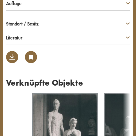
Auflage
Standort / Besitz
Literatur
Verknüpfte Objekte