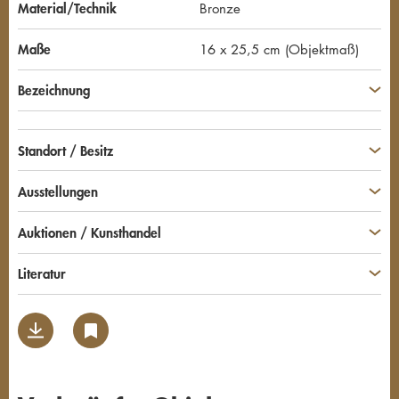
Material/Technik
Bronze
Maße
16 x 25,5 cm (Objektmaß)
Bezeichnung
Standort / Besitz
Ausstellungen
Auktionen / Kunsthandel
Literatur