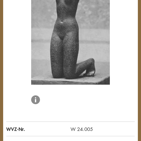
WVZ-Nr.
W 24.005