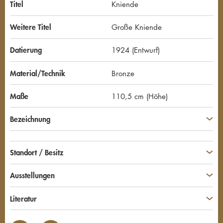
Titel
Kniende
Weitere Titel
Große Kniende
Datierung
1924 (Entwurf)
Material/Technik
Bronze
Maße
110,5 cm (Höhe)
Bezeichnung
Standort / Besitz
Ausstellungen
Literatur