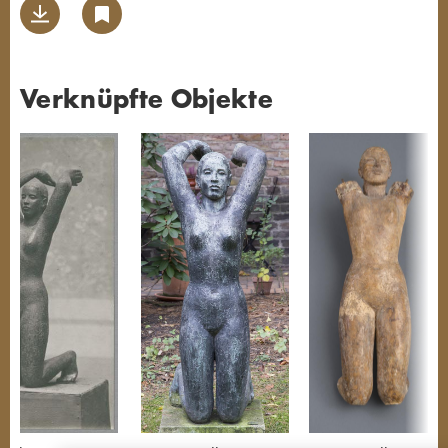
Verknüpfte Objekte