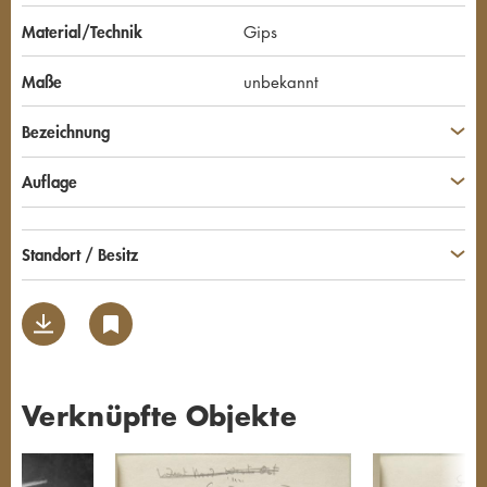
Material/Technik
Gips
Maße
unbekannt
Bezeichnung
Auflage
Standort / Besitz
Verknüpfte Objekte