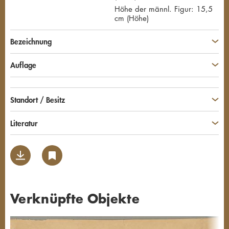
Höhe der männl. Figur: 15,5
cm (Höhe)
Bezeichnung
Auflage
Standort / Besitz
Literatur
Verknüpfte Objekte