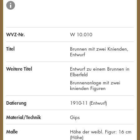
WVZ-Nr.
W 10.010
Titel
Brunnen mit zwei Knienden,
Entwurf
Weitere Titel
Entwurf zu einem Brunnen in
Elberfeld
Brunnenanlage mit zwei
knienden Figuren
Datierung
1910-11 (Entwurf)
Material/Technik
Gips
Maße
Höhe der weibl. Figur: 16 cm
(Höhe)