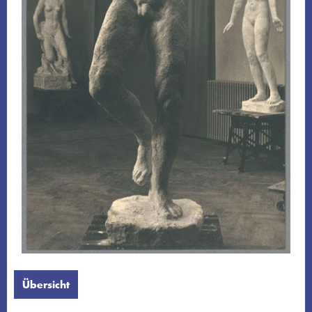
Übersicht