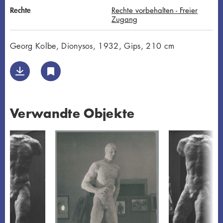
Rechte
Rechte vorbehalten - Freier
Zugang
Georg Kolbe, Dionysos, 1932, Gips, 210 cm
Verwandte Objekte