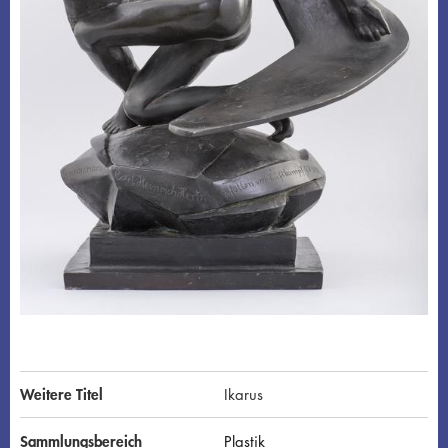
Weitere Titel
Ikarus
Sammlungsbereich
Plastik