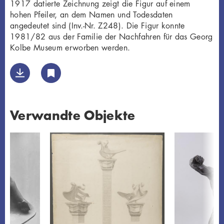
1917 datierte Zeichnung zeigt die Figur auf einem
hohen Pfeiler, an dem Namen und Todesdaten
angedeutet sind (Inv.-Nr. Z248). Die Figur konnte
1981/82 aus der Familie der Nachfahren für das Georg
Kolbe Museum erworben werden.
Verwandte Objekte