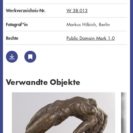
Werkverzeichnis-Nr.
W 38.013
Fotograf*in
Markus Hilbich, Berlin
Rechte
Public Domain Mark 1.0
Verwandte Objekte