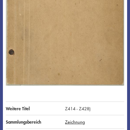
Weitere Titel
Z414 - Z428)
Sammlungsbereich
Zeichnung