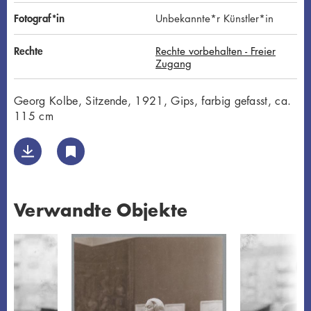
Fotograf*in
Unbekannte*r Künstler*in
Rechte
Rechte vorbehalten - Freier
Zugang
Georg Kolbe, Sitzende, 1921, Gips, farbig gefasst, ca.
115 cm
Verwandte Objekte