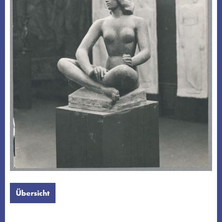
Übersicht