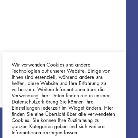
Wir verwenden Cookies und andere
Technologien auf unserer Website. Einige von
ihnen sind essenziell, während andere uns
helfen, diese Website und Ihre Erfahrung zu
verbessern. Weitere Informationen über die
Verwendung Ihrer Daten finden Sie in unserer
Datenschutzerklärung Sie können Ihre
Einstellungen jederzeit im Widget ändern. Hier
finden Sie eine Übersicht über alle verwendeten
Cookies. Sie können Ihre Zustimmung zu
ganzen Kategorien geben und sich weitere
Informationen anzeigen lassen.