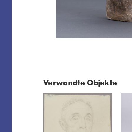
Verwandte Objekte