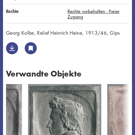
Rechte
Rechte vorbehalten - Freier
Zugang
Georg Kolbe, Relief Heinrich Heine, 1913/46, Gips
Verwandte Objekte