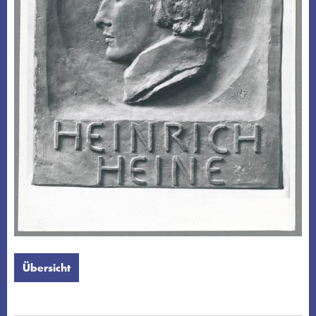
Übersicht