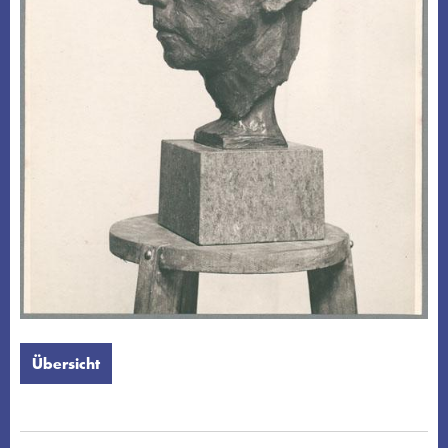
Übersicht