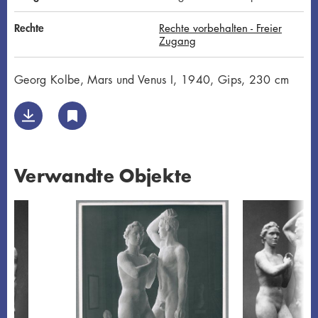
Rechte
Rechte vorbehalten - Freier
Zugang
Georg Kolbe, Mars und Venus I, 1940, Gips, 230 cm
Verwandte Objekte