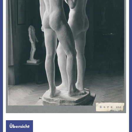
Übersicht