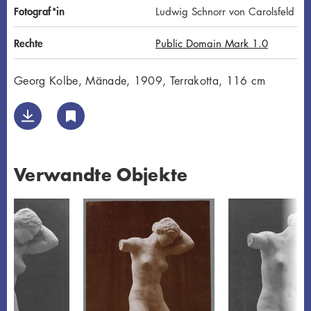
Fotograf*in
Ludwig Schnorr von Carolsfeld
Rechte
Public Domain Mark 1.0
Georg Kolbe, Mänade, 1909, Terrakotta, 116 cm
Verwandte Objekte