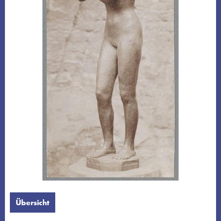
Übersicht