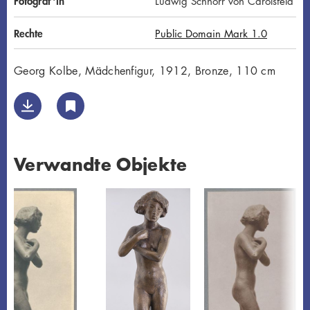
Fotograf*in
Ludwig Schnorr von Carolsfeld
Rechte
Public Domain Mark 1.0
Georg Kolbe, Mädchenfigur, 1912, Bronze, 110 cm
Verwandte Objekte