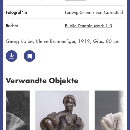
Fotograf*in
Ludwig Schnorr von Carolsfeld
Rechte
Public Domain Mark 1.0
Georg Kolbe, Kleine Brunnenfigur, 1912, Gips, 80 cm
Verwandte Objekte