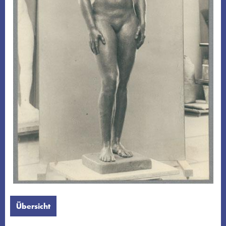
Übersicht