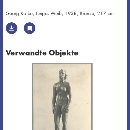
Georg Kolbe, Junges Weib, 1938, Bronze, 217 cm
Verwandte Objekte