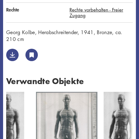
Rechte
Rechte vorbehalten - Freier
Zugang
Georg Kolbe, Herabschreitender, 1941, Bronze, ca.
210 cm
Verwandte Objekte