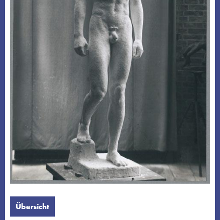
Übersicht