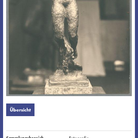
Übersicht
Sammlungsbereich
Fotografie