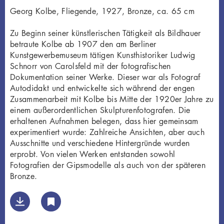
Georg Kolbe, Fliegende, 1927, Bronze, ca. 65 cm
Zu Beginn seiner künstlerischen Tätigkeit als Bildhauer
betraute Kolbe ab 1907 den am Berliner
Kunstgewerbemuseum tätigen Kunsthistoriker Ludwig
Schnorr von Carolsfeld mit der fotografischen
Dokumentation seiner Werke. Dieser war als Fotograf
Autodidakt und entwickelte sich während der engen
Zusammenarbeit mit Kolbe bis Mitte der 1920er Jahre zu
einem außerordentlichen Skulpturenfotografen. Die
erhaltenen Aufnahmen belegen, dass hier gemeinsam
experimentiert wurde: Zahlreiche Ansichten, aber auch
Ausschnitte und verschiedene Hintergründe wurden
erprobt. Von vielen Werken entstanden sowohl
Fotografien der Gipsmodelle als auch von der späteren
Bronze.