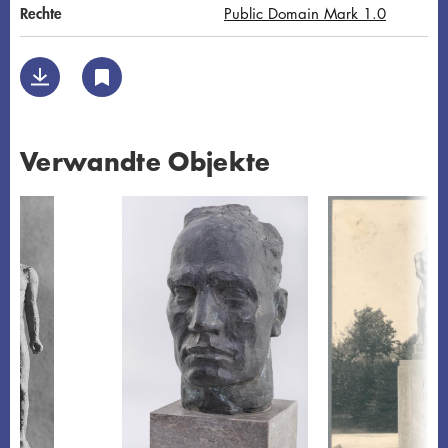
Rechte
Public Domain Mark 1.0
Verwandte Objekte