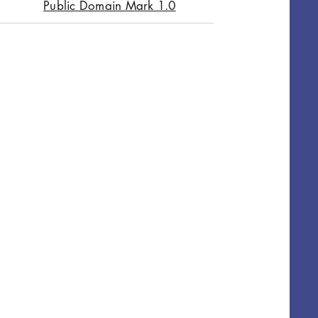
Public Domain Mark 1.0