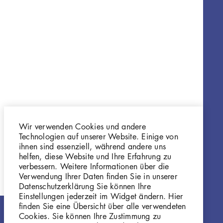
Wir verwenden Cookies und andere
Technologien auf unserer Website. Einige von
ihnen sind essenziell, während andere uns
helfen, diese Website und Ihre Erfahrung zu
verbessern. Weitere Informationen über die
Verwendung Ihrer Daten finden Sie in unserer
Datenschutzerklärung Sie können Ihre
Einstellungen jederzeit im Widget ändern. Hier
finden Sie eine Übersicht über alle verwendeten
Cookies. Sie können Ihre Zustimmung zu