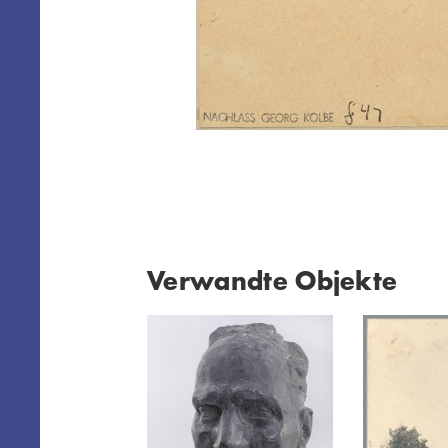
Verwandte Objekte