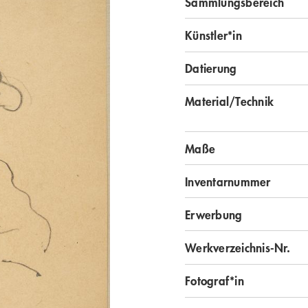
Sammlungsbereich
Künstler*in
Datierung
Material/Technik
Maße
Inventarnummer
Erwerbung
Werkverzeichnis-Nr.
Fotograf*in