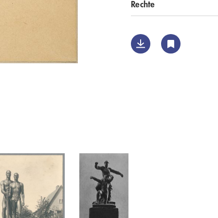
Rechte