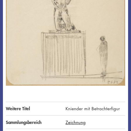
Weitere Titel
Kniender mit Betrachterfigur
Sammlungsbereich
Zeichnung