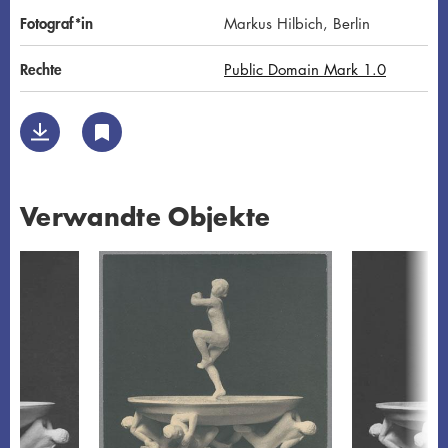
Fotograf*in
Markus Hilbich, Berlin
Rechte
Public Domain Mark 1.0
Verwandte Objekte