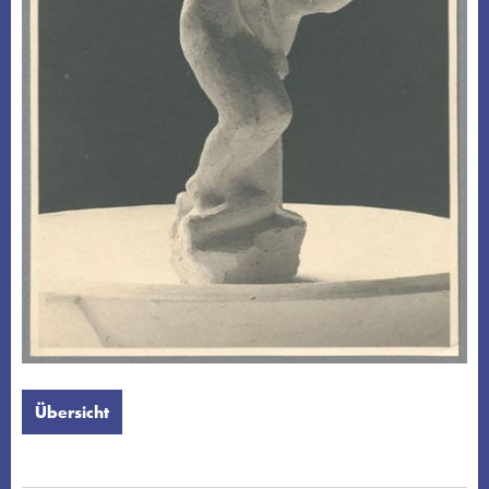
Übersicht