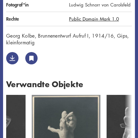
Fotograf*in
Ludwig Schnorr von Carolsfeld
Rechte
Public Domain Mark 1.0
Georg Kolbe, Brunnenentwurf Aufruf I, 1914/16, Gips,
kleinformatig
Verwandte Objekte