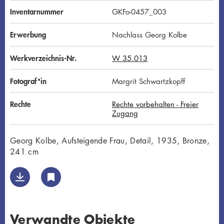
Inventarnummer
GKFo-0457_003
Erwerbung
Nachlass Georg Kolbe
Werkverzeichnis-Nr.
W 35.013
Fotograf*in
Margrit Schwartzkopff
Rechte
Rechte vorbehalten - Freier
Zugang
Georg Kolbe, Aufsteigende Frau, Detail, 1935, Bronze,
241 cm
Verwandte Objekte