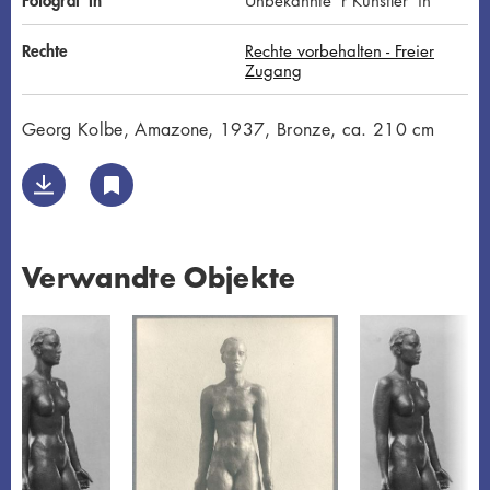
Rechte
Rechte vorbehalten - Freier
Zugang
Georg Kolbe, Amazone, 1937, Bronze, ca. 210 cm
Verwandte Objekte