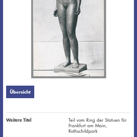
Übersicht
Weitere Titel
Teil vom Ring der Statuen für
Frankfurt am Main,
Rothschildpark