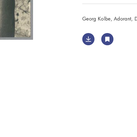
Georg Kolbe, Adorant, 