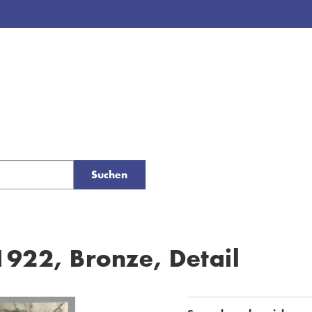
Suchen
1922, Bronze, Detail