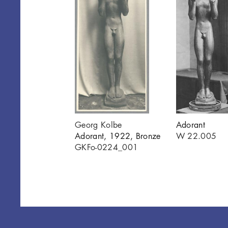
Georg Kolbe
Adorant
Adorant, 1922, Bronze
W 22.005
GKFo-0224_001