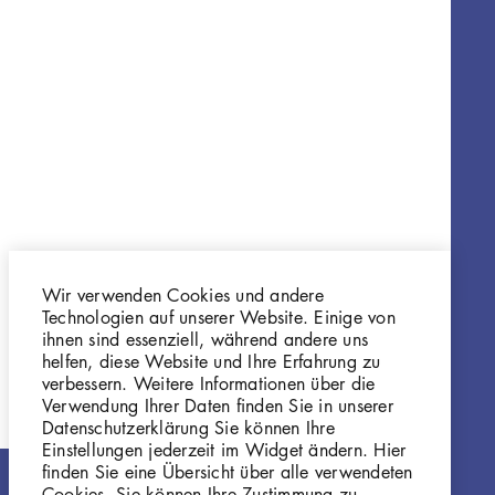
Wir verwenden Cookies und andere
Technologien auf unserer Website. Einige von
ihnen sind essenziell, während andere uns
helfen, diese Website und Ihre Erfahrung zu
verbessern. Weitere Informationen über die
Verwendung Ihrer Daten finden Sie in unserer
Datenschutzerklärung Sie können Ihre
Einstellungen jederzeit im Widget ändern. Hier
finden Sie eine Übersicht über alle verwendeten
Cookies. Sie können Ihre Zustimmung zu