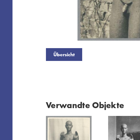
Übersicht
Verwandte Objekte