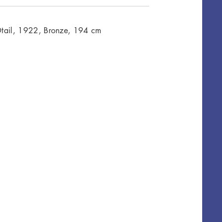
Dtail, 1922, Bronze, 194 cm