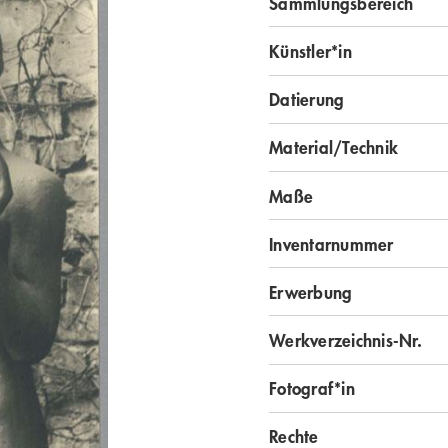
Sammlungsbereich
Künstler*in
Datierung
Material/Technik
Maße
Inventarnummer
Erwerbung
Werkverzeichnis-Nr.
Fotograf*in
Rechte