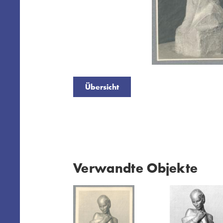
Übersicht
Verwandte Objekte