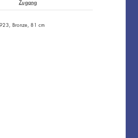
Zugang
923, Bronze, 81 cm