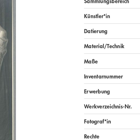
Sammlungsbereich
Künstler*in
Datierung
Material/Technik
Maße
Inventarnummer
Erwerbung
Werkverzeichnis-Nr.
Fotograf*in
Rechte