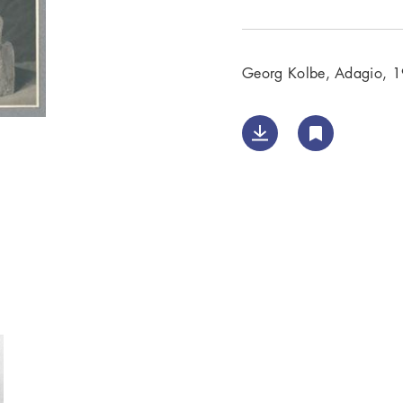
Georg Kolbe, Adagio, 1