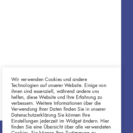
Wir verwenden Cookies und andere
Technologien auf unserer Website. Einige von
ihnen sind essenziell, während andere uns
helfen, diese Website und Ihre Erfahrung zu
verbessern. Weitere Informationen über die
Verwendung Ihrer Daten finden Sie in unserer
Datenschutzerklärung Sie können Ihre
Einstellungen jederzeit im Widget ändern. Hier
finden Sie eine Übersicht über alle verwendeten
Cookies. Sie können Ihre Zustimmung zu