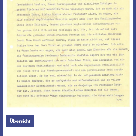
Übersicht