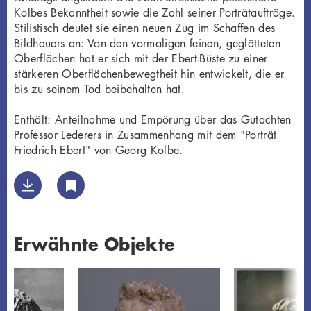
Kolbes Bekanntheit sowie die Zahl seiner Porträtaufträge.
Stilistisch deutet sie einen neuen Zug im Schaffen des
Bildhauers an: Von den vormaligen feinen, geglätteten
Oberflächen hat er sich mit der Ebert-Büste zu einer
stärkeren Oberflächenbewegtheit hin entwickelt, die er
bis zu seinem Tod beibehalten hat.
Enthält: Anteilnahme und Empörung über das Gutachten
Professor Lederers in Zusammenhang mit dem "Porträt
Friedrich Ebert" von Georg Kolbe.
Erwähnte Objekte