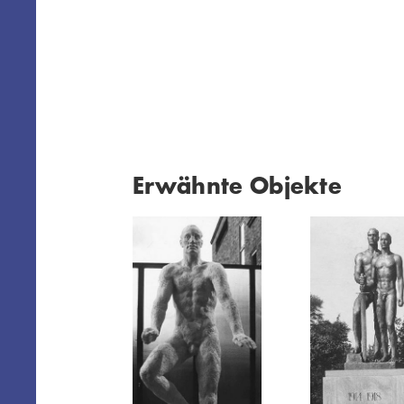
Erwähnte Objekte