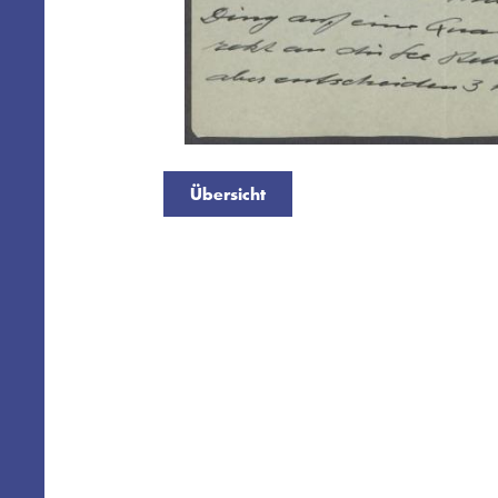
Übersicht