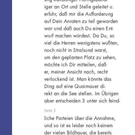
iger an Ort und Stelle geleitet u.
erfuhr, daß mir die Aufforderung
auf Dein Anraten zu teil geworden
war und daß auch Du einen Ent-
wurf machen würdest. Da Du, so
viel die Herren wenigstens wußten,
noch nicht in Stralsund warst,
um den geplanten Platz zu sehen,
möchte ich Dir mitteilen, daß
er, meiner Ansicht nach, recht
verlockend ist. Man könnte das
Ding auf eine Quaimauer di-
rekt an die See stellen. Im Übrigen
aber entscheiden 3 unter sich feind-
Seite 2
liche Parteien über die Annahme,
und so ist es leider noch keinem
der vielen Bildhauer, die bereits