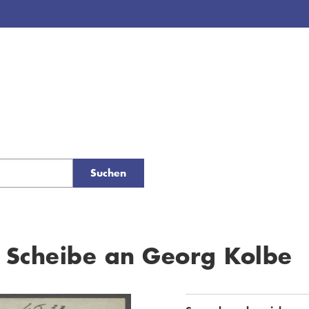
Suchen
d Scheibe an Georg Kolbe