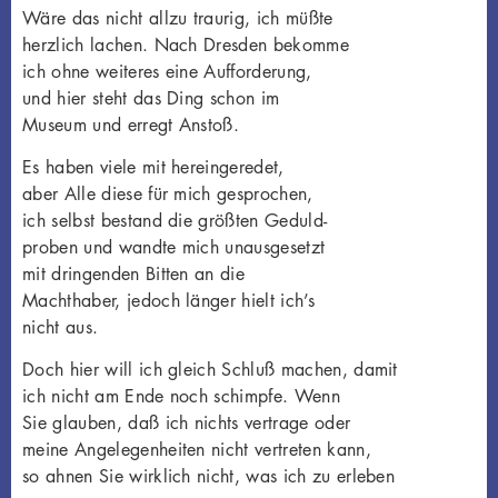
Wäre das nicht allzu traurig, ich müßte
herzlich lachen. Nach Dresden bekomme
ich ohne weiteres eine Aufforderung,
und hier steht das Ding schon im
Museum und erregt Anstoß.
Es haben viele mit hereingeredet,
aber Alle diese für mich gesprochen,
ich selbst bestand die größten Geduld-
proben und wandte mich unausgesetzt
mit dringenden Bitten an die
Machthaber, jedoch länger hielt ich’s
nicht aus.
Doch hier will ich gleich Schluß machen, damit
ich nicht am Ende noch schimpfe. Wenn
Sie glauben, daß ich nichts vertrage oder
meine Angelegenheiten nicht vertreten kann,
so ahnen Sie wirklich nicht, was ich zu erleben