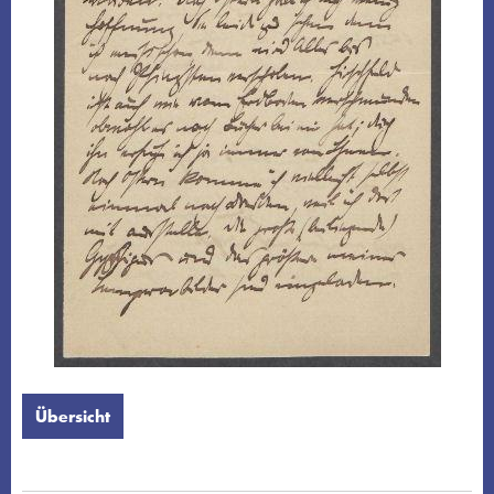
Übersicht