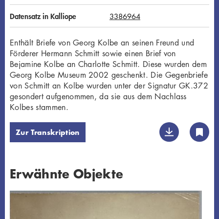
Datensatz in Kalliope
3386964
Enthält Briefe von Georg Kolbe an seinen Freund und
Förderer Hermann Schmitt sowie einen Brief von
Bejamine Kolbe an Charlotte Schmitt. Diese wurden dem
Georg Kolbe Museum 2002 geschenkt. Die Gegenbriefe
von Schmitt an Kolbe wurden unter der Signatur GK.372
gesondert aufgenommen, da sie aus dem Nachlass
Kolbes stammen.
Zur Transkription
Erwähnte Objekte