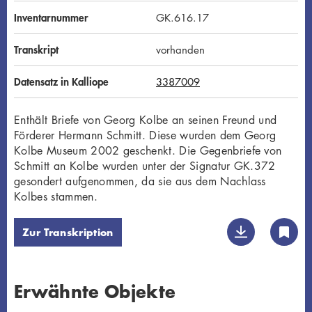
Inventarnummer
GK.616.17
Transkript
vorhanden
Datensatz in Kalliope
3387009
Enthält Briefe von Georg Kolbe an seinen Freund und
Förderer Hermann Schmitt. Diese wurden dem Georg
Kolbe Museum 2002 geschenkt. Die Gegenbriefe von
Schmitt an Kolbe wurden unter der Signatur GK.372
gesondert aufgenommen, da sie aus dem Nachlass
Kolbes stammen.
Zur Transkription
Erwähnte Objekte