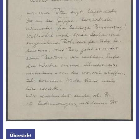
Übersicht