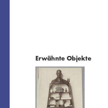
Erwähnte Objekte