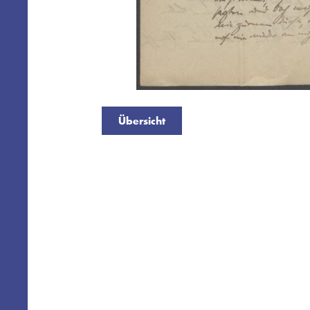
Übersicht