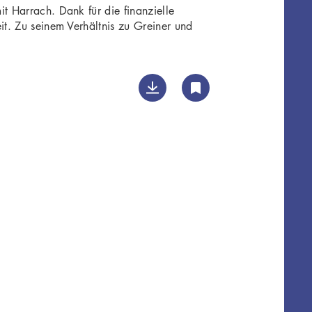
t Harrach. Dank für die finanzielle
it. Zu seinem Verhältnis zu Greiner und