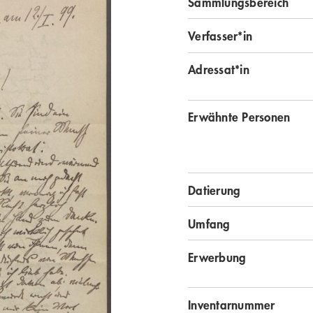
Sammlungsbereich
Verfasser*in
Adressat*in
Erwähnte Personen
Datierung
Umfang
Erwerbung
Inventarnummer