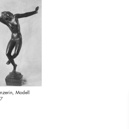
nzerin, Modell
7