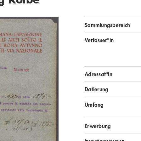
Sammlungsbereich
Verfasser*in
Adressat*in
Datierung
Umfang
Erwerbung
Inventarnummer