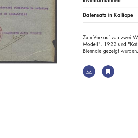
Datensatz in Kalliope
Zum Verkauf von zwei We
Modell", 1922 und "Kat
Biennale gezeigt wurden