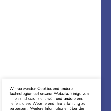
Wir verwenden Cookies und andere
Technologien auf unserer Website. Einige von
ihnen sind essenziell, während andere uns
helfen, diese Website und Ihre Erfahrung zu
verbessern. Weitere Informationen über die