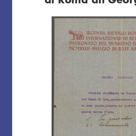
Übersicht schließen