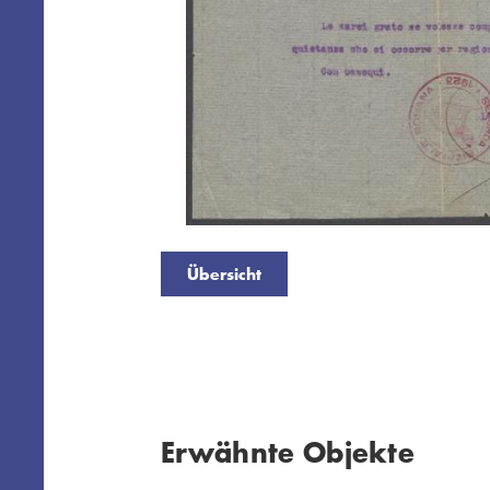
Übersicht
Erwähnte Objekte