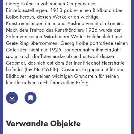
Georg Kolbe in zahlreichen Gruppen- und
Einzelausstellungen. 1913 gab er einen Bildband über
Kolbe heraus, dessen Werke er an wichtige
Kunstsammlungen im In- und Ausland vermitteln konnte.
Nach dem Freitod des Kunsthändlers 1926 wurde der
Salon von seinen Mitarbeitern Walter Feilchenfeldt und
Grete Ring übernommen. Georg Kolbe porträtierte seinen
Galeristen nicht nur 1925, sondern nahm ihm ein Jahr
später auch die Totenmaske ab und entwarf dessen
Grabmal, das sich auf dem Berliner Friedhof Heerstraße
befindet (Inv.-Nr. Pl6-Pl8). Cassirers Engagement für den
Bildhauer legte einen wichtigen Grundstein für seinen
künstlerischen, auch finanziellen Erfolg.
Verwandte Objekte