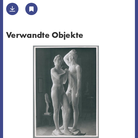
Verwandte Objekte