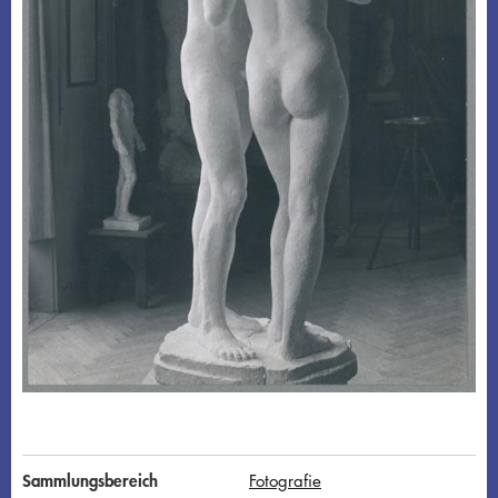
Sammlungsbereich
Fotografie