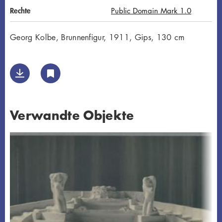
Rechte
Public Domain Mark 1.0
Georg Kolbe, Brunnenfigur, 1911, Gips, 130 cm
Verwandte Objekte