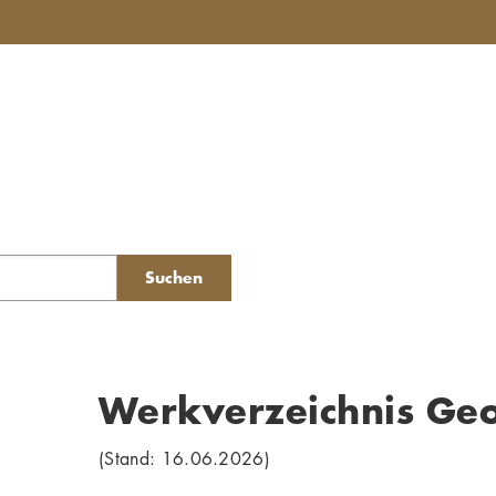
Suchen
Werkverzeichnis Ge
(Stand: 16.06.2026)