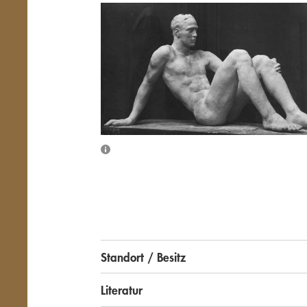
Übersicht schließen
Standort / Besitz
Literatur