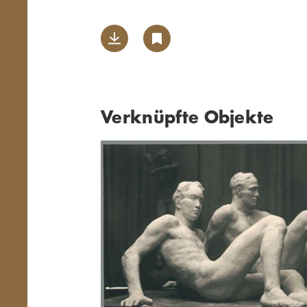
Verknüpfte Objekte