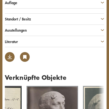
Auflage
Standort / Besitz
Ausstellungen
Literatur
Verknüpfte Objekte