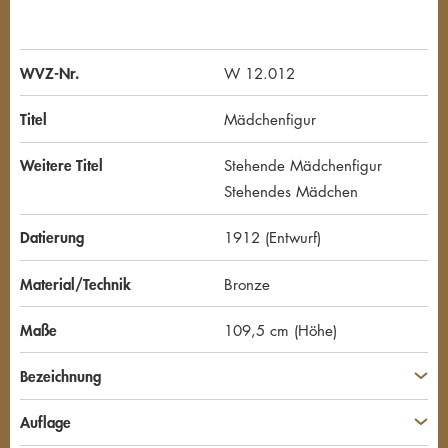
WVZ-Nr.
W 12.012
Titel
Mädchenfigur
Weitere Titel
Stehende Mädchenfigur
Stehendes Mädchen
Datierung
1912 (Entwurf)
Material/Technik
Bronze
Maße
109,5 cm (Höhe)
Bezeichnung
Auflage