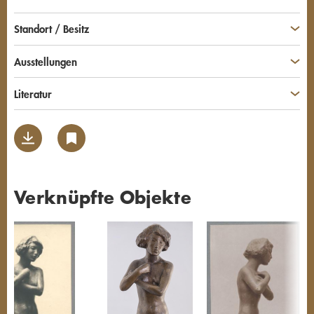
Standort / Besitz
Ausstellungen
Literatur
Verknüpfte Objekte