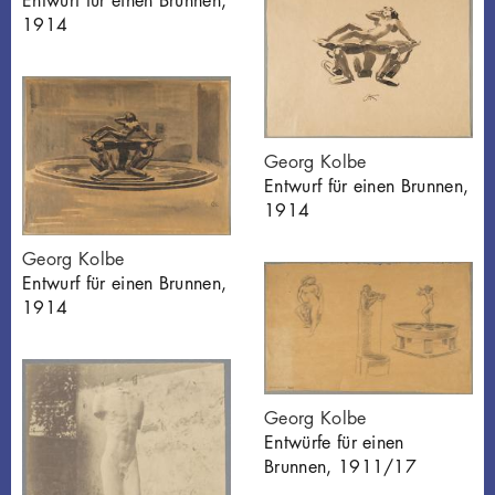
1914
Georg Kolbe
Entwurf für einen Brunnen,
1914
Georg Kolbe
Entwurf für einen Brunnen,
1914
Georg Kolbe
Entwürfe für einen
Brunnen, 1911/17