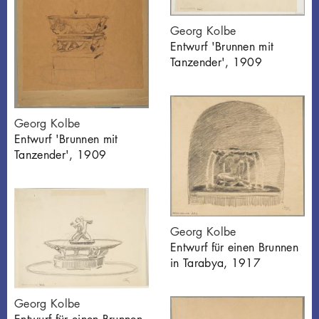
Georg Kolbe
Entwurf 'Brunnen mit
Tanzender', 1909
Georg Kolbe
Entwurf 'Brunnen mit
Tanzender', 1909
Georg Kolbe
Entwurf für einen Brunnen
in Tarabya, 1917
Georg Kolbe
Entwurf für einen Brunnen,