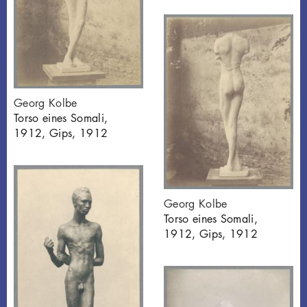
Georg Kolbe
Torso eines Somali,
1912, Gips, 1912
Georg Kolbe
Torso eines Somali,
1912, Gips, 1912