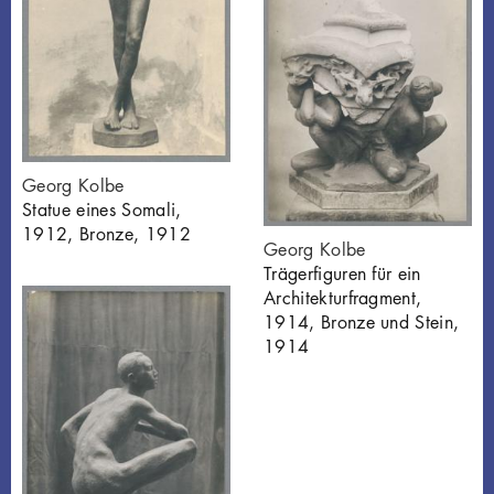
Georg Kolbe
Statue eines Somali,
1912, Bronze, 1912
Georg Kolbe
Trägerfiguren für ein
Architekturfragment,
1914, Bronze und Stein,
1914