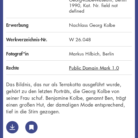
1990, Kat. Nr. field not
defined
Erwerbung
Nachlass Georg Kolbe
Werkverzeichnis-Nr.
W 26.048
Fotograf*in
Markus Hilbich, Berlin
Rechte
Public Domain Mark 1.0
Das Bildnis, das nur als Terrakotta ausgeführt wurde,
gehört zu den letzten Porträts, die Georg Kolbe von
seiner Frau schuf. Benjamine Kolbe, genannt Ben, trägt
einen großen Hut, der damaligen Mode entsprechend,
tief in die Stirn gezogen.