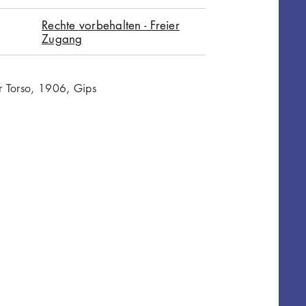
Rechte vorbehalten - Freier
Zugang
r Torso, 1906, Gips