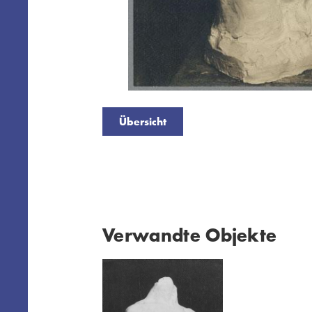
Übersicht
Verwandte Objekte