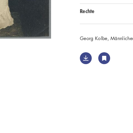
Rechte
Georg Kolbe, Männliche