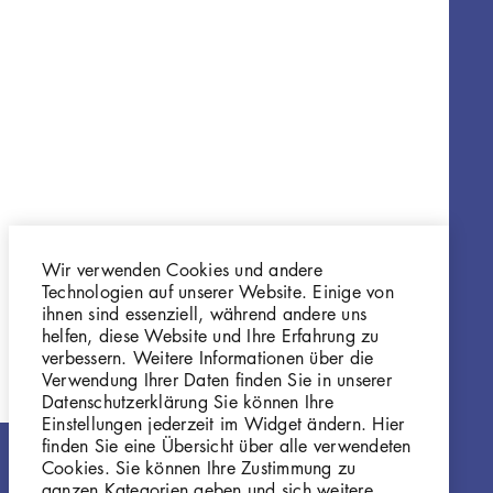
Wir verwenden Cookies und andere
Technologien auf unserer Website. Einige von
ihnen sind essenziell, während andere uns
helfen, diese Website und Ihre Erfahrung zu
verbessern. Weitere Informationen über die
Verwendung Ihrer Daten finden Sie in unserer
Datenschutzerklärung Sie können Ihre
Einstellungen jederzeit im Widget ändern. Hier
finden Sie eine Übersicht über alle verwendeten
Cookies. Sie können Ihre Zustimmung zu
ganzen Kategorien geben und sich weitere