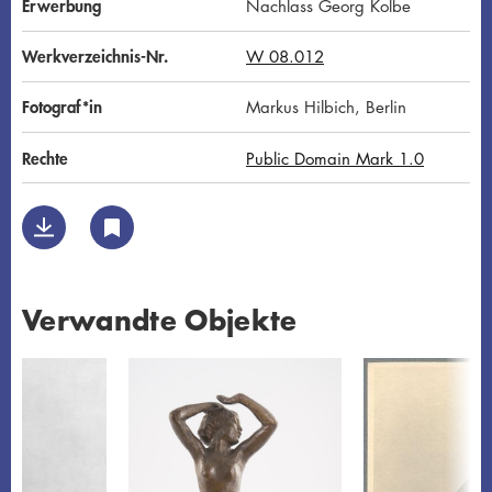
Erwerbung
Nachlass Georg Kolbe
Werkverzeichnis-Nr.
W 08.012
Fotograf*in
Markus Hilbich, Berlin
Rechte
Public Domain Mark 1.0
Verwandte Objekte