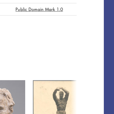
Public Domain Mark 1.0