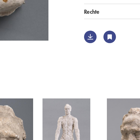
Rechte