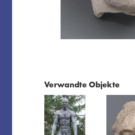
Verwandte Objekte